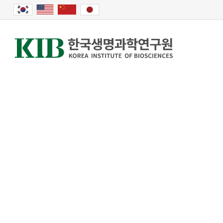
커뮤니티
한국생명
한국생명
한국생명
상생·협업하며 성
상생·협업하며 성
상생·협업하며 성
온라인견적